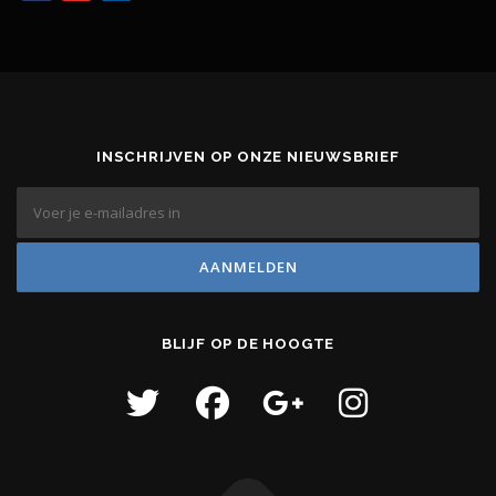
INSCHRIJVEN OP ONZE NIEUWSBRIEF
BLIJF OP DE HOOGTE