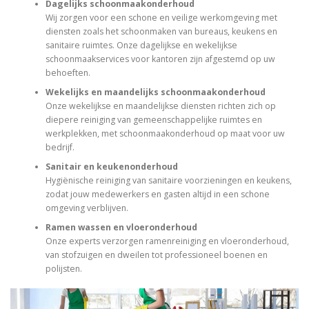
Dagelijks schoonmaakonderhoud
Wij zorgen voor een schone en veilige werkomgeving met
diensten zoals het schoonmaken van bureaus, keukens en
sanitaire ruimtes. Onze dagelijkse en wekelijkse
schoonmaakservices voor kantoren zijn afgestemd op uw
behoeften.​
Wekelijks en maandelijks schoonmaakonderhoud
Onze wekelijkse en maandelijkse diensten richten zich op
diepere reiniging van gemeenschappelijke ruimtes en
werkplekken, met schoonmaakonderhoud op maat voor uw
bedrijf.
Sanitair en keukenonderhoud
Hygiënische reiniging van sanitaire voorzieningen en keukens,
zodat jouw medewerkers en gasten altijd in een schone
omgeving verblijven.​
Ramen wassen en vloeronderhoud
Onze experts verzorgen ramenreiniging en vloeronderhoud,
van stofzuigen en dweilen tot professioneel boenen en
polijsten.​