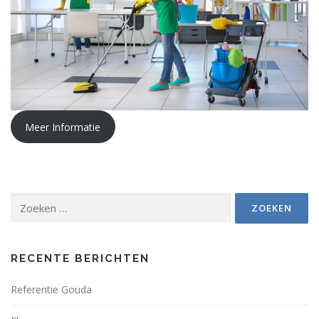
Meer Informatie
Zoeken
naar:
RECENTE BERICHTEN
Referentie Gouda