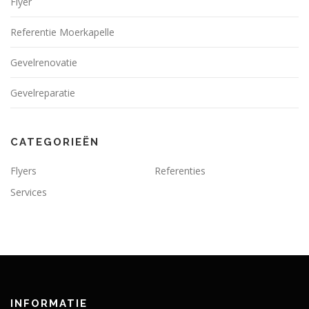
Flyer
Referentie Moerkapelle
Gevelrenovatie
Gevelreparatie
CATEGORIEËN
Flyers
Referenties
Services
INFORMATIE