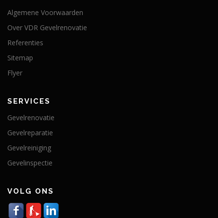
Algemene Voorwaarden
Over VDR Gevelrenovatie
Referenties
Sitemap
Flyer
SERVICES
Gevelrenovatie
Gevelreparatie
Gevelreiniging
Gevelinspectie
VOLG ONS