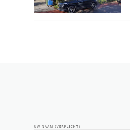
UW NAAM (VERPLICHT)