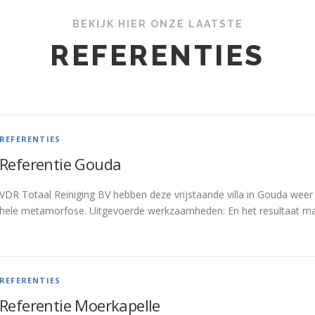
BEKIJK HIER ONZE LAATSTE
REFERENTIES
REFERENTIES
Referentie Gouda
VDR Totaal Reiniging BV hebben deze vrijstaande villa in Gouda we
hele metamorfose. Uitgevoerde werkzaamheden: En het resultaat mag
REFERENTIES
Referentie Moerkapelle