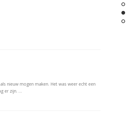
er als nieuw mogen maken. Het was weer echt een
 er zijn. …