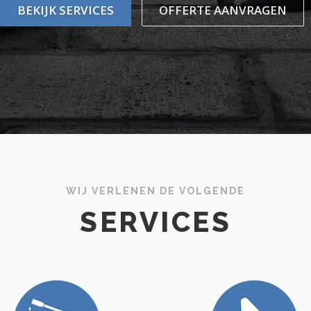
BEKIJK SERVICES
OFFERTE AANVRAGEN
WIJ VERLENEN DE VOLGENDE
SERVICES