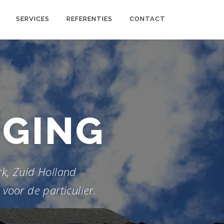
SERVICES
REFERENTIES
CONTACT
IGING
rk, Zuid Holland
voor de particulier.