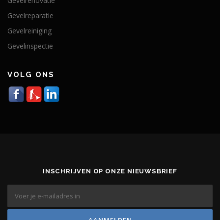
Gevelrenovatie
Gevelreparatie
Gevelreiniging
Gevelinspectie
VOLG ONS
INSCHRIJVEN OP ONZE NIEUWSBRIEF