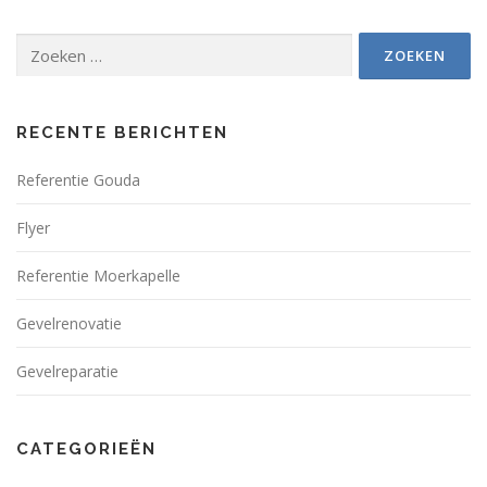
Zoeken
naar:
RECENTE BERICHTEN
Referentie Gouda
Flyer
Referentie Moerkapelle
Gevelrenovatie
Gevelreparatie
CATEGORIEËN